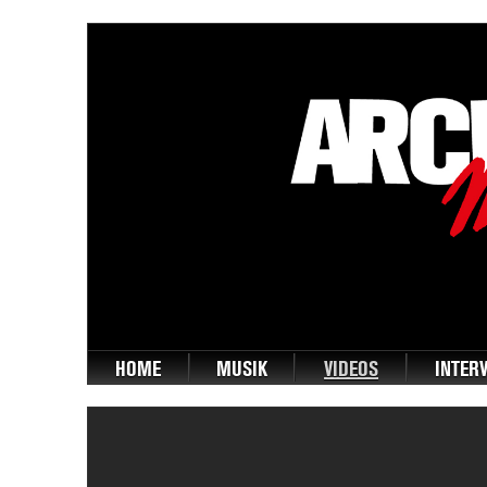
HOME
MUSIK
VIDEOS
INTER